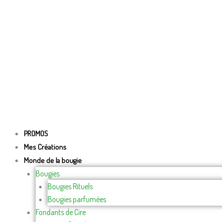
PROMOS
Mes Créations
Monde de la bougie
Bougies
Bougies Rituels
Bougies parfumées
Fondants de Cire