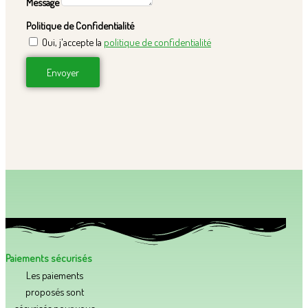
Message
Politique de Confidentialité
Oui, j'accepte la
politique de confidentialité
Envoyer
Paiements sécurisés
Les paiements
proposés sont
sécurisés pour vous