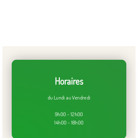
Horaires
du Lundi au Vendredi
9h00 - 12h00
14h00 - 18h00