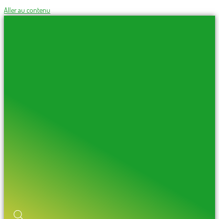
Aller au contenu