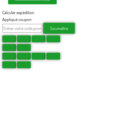
Calculer expédition
Appliqué coupon
Soumettre