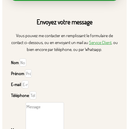
Envoyez votre message
Vous pouvez me contacter en remplissant le formulaire de
contact ci-dessous, ou en envoyant un mail au
Service Client
, ou
bien encore par téléphone, ou par Whatsapp.
Nom
Prénom
E-mail
Téléphone