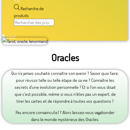
Recherche de
produits
0
0,00
€
Oracles
Qui n’a jamais souhaité connaître son avenir ? Savoir quoi faire,
pour réussir telle ou telle étape de sa vie ? Connaître les
secrets d’une évolution personnelle ? Et si l’on vous disait
que c’est possible, même si vous n’êtes pas un expert, de
tirer les cartes et de répondre à toutes vos questions ?
Pas encore convaincu(e) ? Alors laissez-vous vagabonder
dans le monde mystérieux des Oracles.