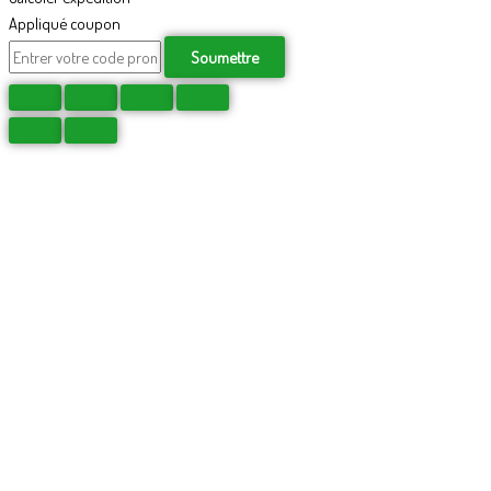
Appliqué coupon
Soumettre