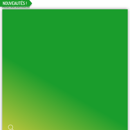
NOUVEAUTÉS !
Aller au contenu