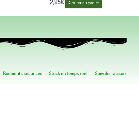
2,95
€
Ajouter au panier
Paiements sécurisés
Stock en temps réel
Suivi de livraison