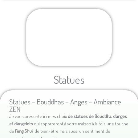
Statues
Statues – Bouddhas – Anges – Ambiance
ZEN
Je vous présente ici mes choix
de statues de Bouddha, d’anges
et d’angelots
qui apporteront à votre maison à la fois une touche
de
Feng Shui
, de bien-être mais aussi un sentiment de