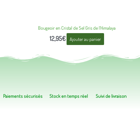
Bougeoir en Cristal de Sel Gris de l’Himalaya
12,95
€
Ajouter au panier
Paiements sécurisés
Stock en temps réel
Suivi de livraison