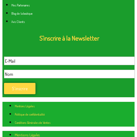
Mes Partenaires
Blog de la boutique
Avis Clients
S'inscrire à la Newsletter
Mentions Légales
Politique de confidentialité
Conditions Générales de Ventes
Mentions Légales