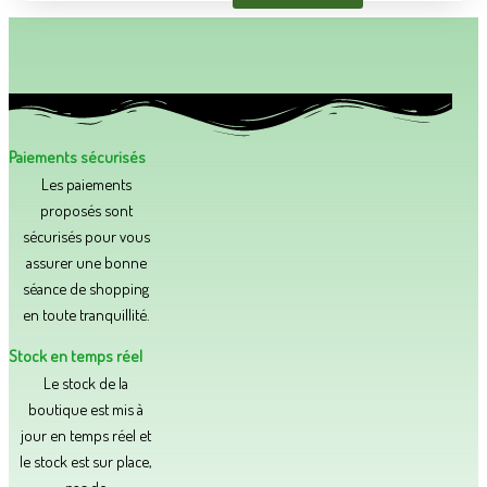
Paiements sécurisés
Les paiements
proposés sont
sécurisés pour vous
assurer une bonne
séance de shopping
en toute tranquillité.​
Stock en temps réel
Le stock de la
boutique est mis à
jour en temps réel et
le stock est sur place,