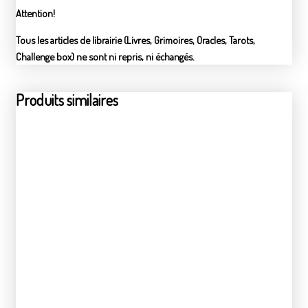
Attention!
Tous les articles de librairie (Livres, Grimoires, Oracles, Tarots,
Challenge box) ne sont ni repris, ni échangés.
Produits similaires