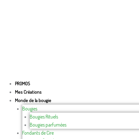
PROMOS
Mes Créations
Monde de la bougie
Bougies
Bougies Rituels
Bougies parfumées
Fondants de Cire