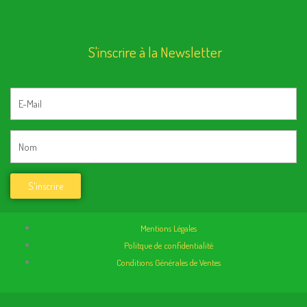
S'inscrire à la Newsletter
Mentions Légales
Politque de confidentialité
Conditions Générales de Ventes