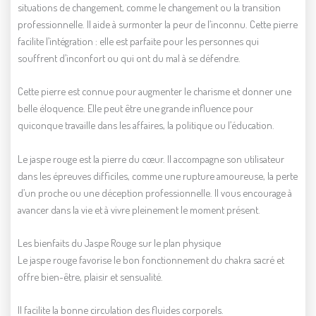
situations de changement, comme le changement ou la transition
professionnelle. Il aide à surmonter la peur de l’inconnu. Cette pierre
facilite l’intégration : elle est parfaite pour les personnes qui
souffrent d’inconfort ou qui ont du mal à se défendre.
Cette pierre est connue pour augmenter le charisme et donner une
belle éloquence. Elle peut être une grande influence pour
quiconque travaille dans les affaires, la politique ou l’éducation.
Le jaspe rouge est la pierre du cœur. Il accompagne son utilisateur
dans les épreuves difficiles, comme une rupture amoureuse, la perte
d’un proche ou une déception professionnelle. Il vous encourage à
avancer dans la vie et à vivre pleinement le moment présent.
Les bienfaits du Jaspe Rouge sur le plan physique
Le jaspe rouge favorise le bon fonctionnement du chakra sacré et
offre bien-être, plaisir et sensualité.
Il facilite la bonne circulation des fluides corporels.