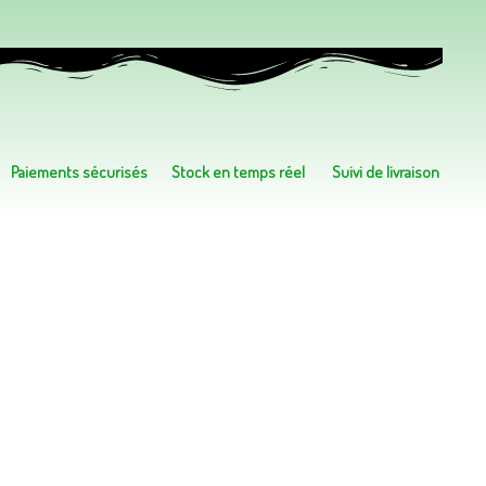
Paiements sécurisés
Stock en temps réel
Suivi de livraison