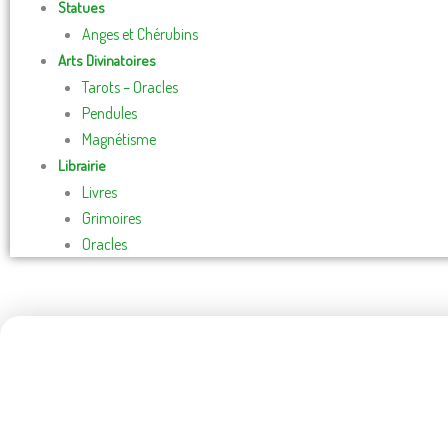
Statues
Anges et Chérubins
Arts Divinatoires
Tarots – Oracles
Pendules
Magnétisme
Librairie
Livres
Grimoires
Oracles