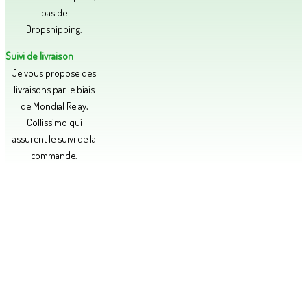
pas de
Dropshipping.
Suivi de livraison
Je vous propose des
livraisons par le biais
de Mondial Relay,
Collissimo qui
assurent le suivi de la
commande.