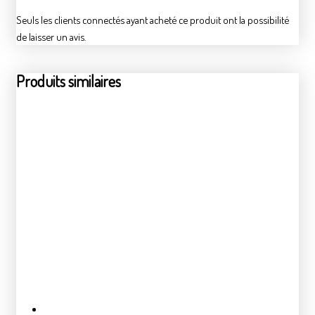
Seuls les clients connectés ayant acheté ce produit ont la possibilité
de laisser un avis.
Produits similaires