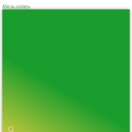
Aller au contenu