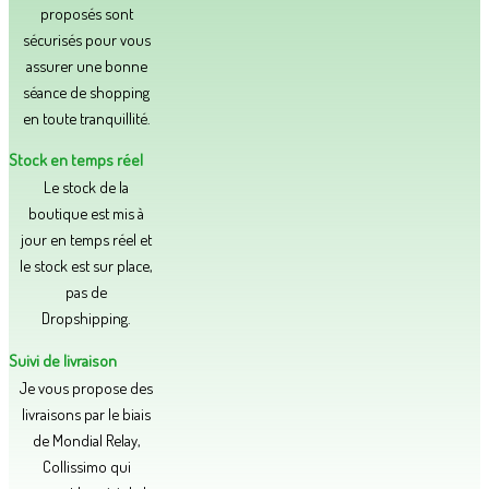
proposés sont
sécurisés pour vous
assurer une bonne
séance de shopping
en toute tranquillité.​
Stock en temps réel
Le stock de la
boutique est mis à
jour en temps réel et
le stock est sur place,
pas de
Dropshipping.
Suivi de livraison
Je vous propose des
livraisons par le biais
de Mondial Relay,
Collissimo qui