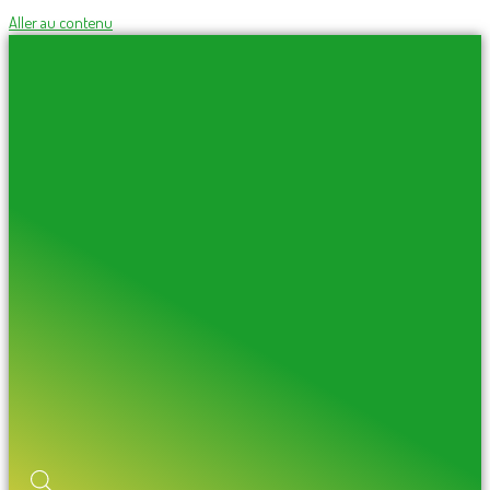
Aller au contenu