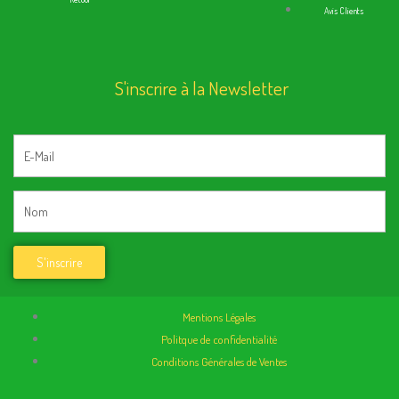
Avis Clients
S'inscrire à la Newsletter
Mentions Légales
Politque de confidentialité
Conditions Générales de Ventes