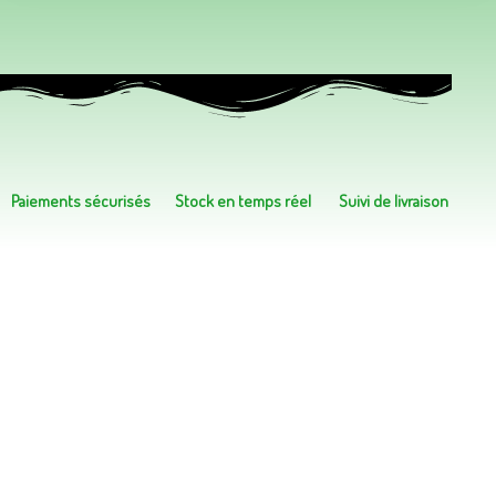
Paiements sécurisés
Stock en temps réel
Suivi de livraison