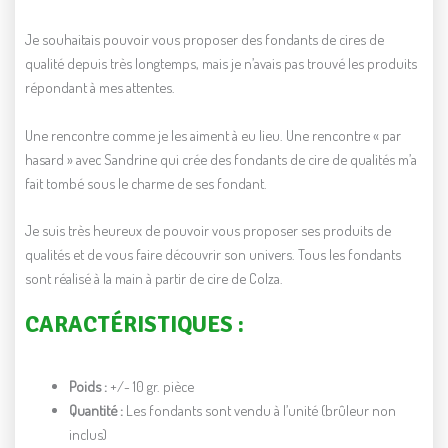
Je souhaitais pouvoir vous proposer des fondants de cires de
qualité depuis très longtemps, mais je n’avais pas trouvé les produits
répondant à mes attentes.
Une rencontre comme je les aiment à eu lieu. Une rencontre « par
hasard » avec Sandrine qui crée des fondants de cire de qualités m’a
fait tombé sous le charme de ses fondant.
Je suis très heureux de pouvoir vous proposer ses produits de
qualités et de vous faire découvrir son univers. Tous les fondants
sont réalisé à la main à partir de cire de Colza.
CARACTÉRISTIQUES :
Poids :
+/- 10 gr. pièce
Quantité :
Les fondants sont vendu à l’unité (brûleur non
inclus)