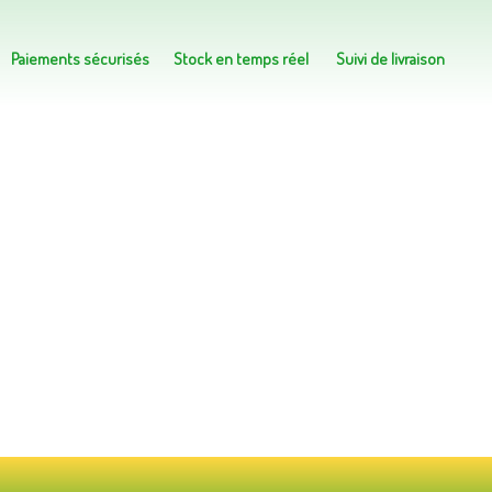
Paiements sécurisés
Stock en temps réel
Suivi de livraison