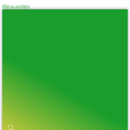
Aller au contenu