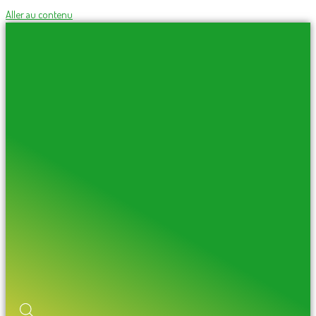
Aller au contenu