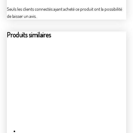
Seuls les clients connectés ayant acheté ce produit ont la possibilité
de laisser un avis.
Produits similaires