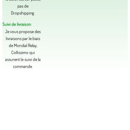
pas de
Dropshipping.
Suivi de livraison
Je vous propose des
livraisons par le biais
de Mondial Relay,
Collissimo qui
assurent le suivi de la
commande.