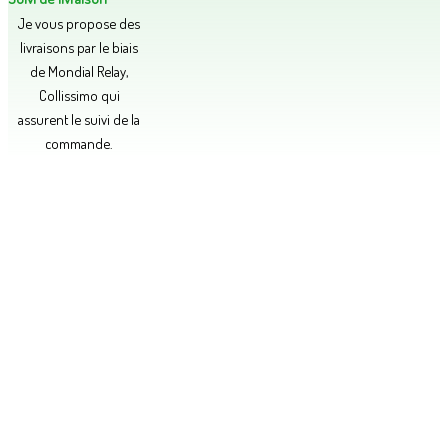
Je vous propose des
livraisons par le biais
de Mondial Relay,
Collissimo qui
assurent le suivi de la
commande.