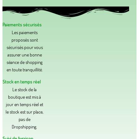
Paiements sécurisés
Les paiements
proposés sont
sécurisés pour vous
assurer une bonne
séance de shopping
en toute tranquillité.​
Stock en temps réel
Le stock de la
boutique est mis à
jour en temps réel et
le stock est sur place,
pas de
Dropshipping.
Suivi de livraison