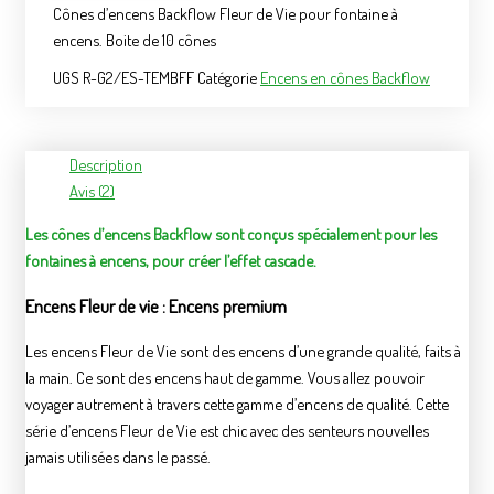
Cônes d’encens Backflow Fleur de Vie pour fontaine à
encens. Boite de 10 cônes
UGS
R-G2/ES-TEMBFF
Catégorie
Encens en cônes Backflow
Description
Avis (2)
Les cônes d’encens Backflow sont conçus spécialement pour les
fontaines à encens, pour créer l’effet cascade.
Encens Fleur de vie : Encens premium
Les encens Fleur de Vie sont des encens d’une grande qualité, faits à
la main. Ce sont des encens haut de gamme. Vous allez pouvoir
voyager autrement à travers cette gamme d’encens de qualité. Cette
série d’encens Fleur de Vie est chic avec des senteurs nouvelles
jamais utilisées dans le passé.