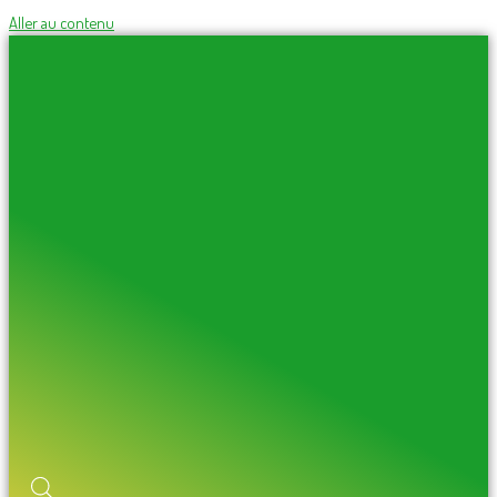
Aller au contenu